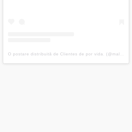
O postare distribuită de Clientes de por vida. (@malagacardetail)