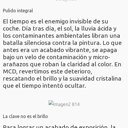
Pulido integral
El tiempo es el enemigo invisible de su
coche. Día tras día, el sol, la lluvia ácida y
los contaminantes ambientales libran una
batalla silenciosa contra la pintura. Lo que
antes era un acabado vibrante, se apaga
bajo un velo de contaminación y micro-
arañazos que roban la claridad al color. En
MCD, revertimos este deterioro,
rescatando el brillo y la suavidad cristalina
que el tiempo intentó ocultar.
La clave no es el brillo
Para lograr un acabado de exposición, la