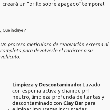
creará un “brillo sobre apagado” temporal.
¿ Que incluye ?
Un proceso meticuloso de renovación externa al
completo para devolverle el carácter a su
vehículo:
Limpieza y Descontaminado:
Lavado
con espuma activa y champú pH
neutro, limpieza profunda de llantas y
descontaminado con
Clay Bar
para
eliminar impurezas incrustadas.