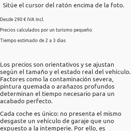
Sitúe el cursor del ratón encima de la foto.
Desde 290 € IVA Incl.
Precios calculados por un turismo pequeño
Tiempo estimado de 2 a 3 dias
Los precios son orientativos y se ajustan
según el tamaño y el estado real del vehículo.
Factores como la contaminación severa,
pintura quemada o arañazos profundos
determinan el tiempo necesario para un
acabado perfecto.
Cada coche es único: no presenta el mismo
desgaste un vehículo de garaje que uno
expuesto a la intemperie. Por ello, es