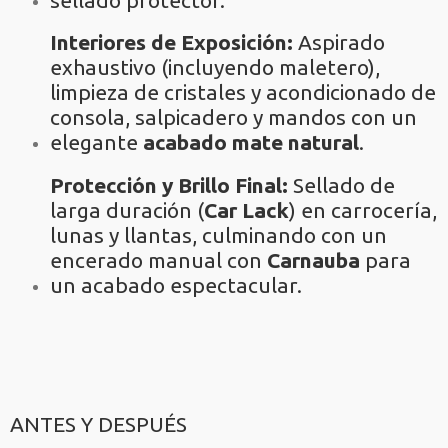
Interiores de Exposición:
Aspirado
exhaustivo (incluyendo maletero),
limpieza de cristales y acondicionado de
consola, salpicadero y mandos con un
elegante
acabado mate natural
.
Protección y Brillo Final:
Sellado de
larga duración (
Car Lack
) en carrocería,
lunas y llantas, culminando con un
encerado manual con
Carnauba
para
un acabado espectacular.
ANTES Y DESPUÉS