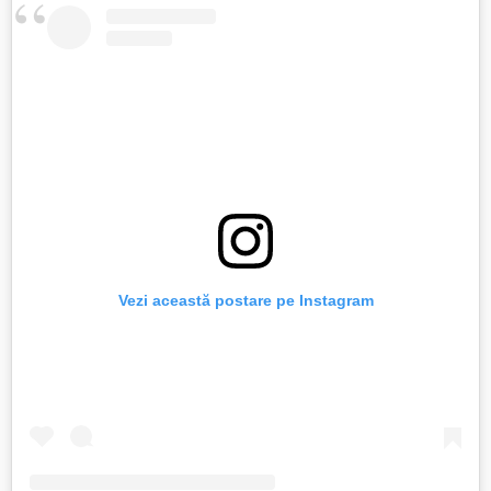
Vezi această postare pe Instagram