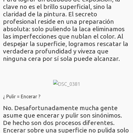
clave no es el brillo superficial, sino la
claridad de la pintura. El secreto
profesional reside en una preparación
absoluta: solo puliendo la laca eliminamos
las imperfecciones que nublan el color. Al
despejar la superficie, logramos rescatar la
verdadera profundidad y viveza que
ninguna cera por sí sola puede alcanzar.
¿ Pulir = Encerar ?
No. Desafortunadamente mucha gente
asume que encerar y pulir son sinónimos.
De hecho son dos procesos diferentes.
Encerar sobre una superficie no pulida solo