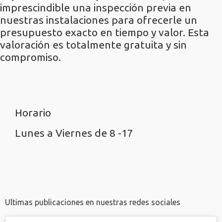
imprescindible una inspección previa en
nuestras instalaciones para ofrecerle un
presupuesto exacto en tiempo y valor. Esta
valoración es totalmente gratuita y sin
compromiso.
Horario
Lunes a Viernes de 8 -17
Ultimas publicaciones en nuestras redes sociales