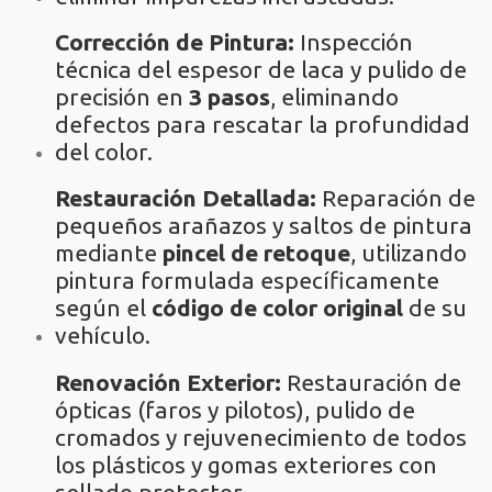
Corrección de Pintura:
Inspección
técnica del espesor de laca y pulido de
precisión en
3 pasos
, eliminando
defectos para rescatar la profundidad
del color.
Restauración Detallada:
Reparación de
pequeños arañazos y saltos de pintura
mediante
pincel de retoque
, utilizando
pintura formulada específicamente
según el
código de color original
de su
vehículo.
Renovación Exterior:
Restauración de
ópticas (faros y pilotos), pulido de
cromados y rejuvenecimiento de todos
los plásticos y gomas exteriores con
sellado protector.