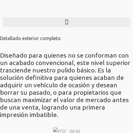
Detallado exterior completo.
Diseñado para quienes no se conforman con
un acabado convencional, este nivel superior
trasciende nuestro pulido básico. Es la
solución definitiva para quienes acaban de
adquirir un vehículo de ocasión y desean
borrar su pasado, o para propietarios que
buscan maximizar el valor de mercado antes
de una venta, logrando una primera
impresión imbatible.