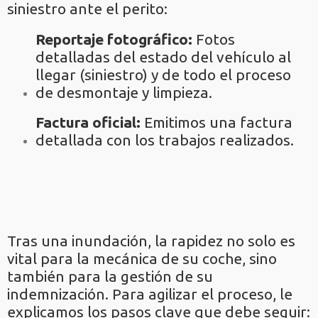
siniestro ante el perito:
Reportaje fotográfico:
Fotos
detalladas del estado del vehículo al
llegar (siniestro) y de todo el proceso
de desmontaje y limpieza.
Factura oficial:
Emitimos una factura
detallada con los trabajos realizados.
Tras una inundación, la rapidez no solo es
vital para la mecánica de su coche, sino
también para la gestión de su
indemnización. Para agilizar el proceso, le
explicamos los pasos clave que debe seguir: