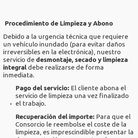
Procedimiento de Limpieza y Abono
Debido a la urgencia técnica que requiere
un vehículo inundado (para evitar daños
irreversibles en la electrónica), nuestro
servicio de
desmontaje, secado y limpieza
integral
debe realizarse de forma
inmediata.
Pago del servicio:
El cliente abona el
servicio de limpieza una vez finalizado
el trabajo.
Recuperación del importe:
Para que el
Consorcio le reembolse el coste de la
limpieza, es imprescindible presentar la