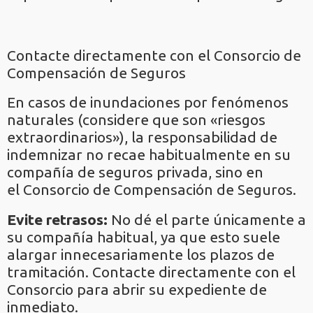
Contacte directamente con el Consorcio de
Compensación de Seguros
En casos de inundaciones por fenómenos
naturales (considere que son «riesgos
extraordinarios»), la responsabilidad de
indemnizar no recae habitualmente en su
compañía de seguros privada, sino en
el Consorcio de Compensación de Seguros.
Evite retrasos:
No dé el parte únicamente a
su compañía habitual, ya que esto suele
alargar innecesariamente los plazos de
tramitación. Contacte directamente con el
Consorcio para abrir su expediente de
inmediato.