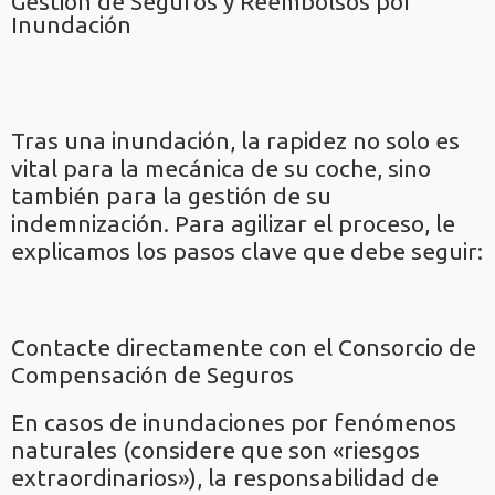
Gestión de Seguros y Reembolsos por
Inundación
Tras una inundación, la rapidez no solo es
vital para la mecánica de su coche, sino
también para la gestión de su
indemnización. Para agilizar el proceso, le
explicamos los pasos clave que debe seguir:
Contacte directamente con el Consorcio de
Compensación de Seguros
En casos de inundaciones por fenómenos
naturales (considere que son «riesgos
extraordinarios»), la responsabilidad de