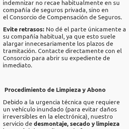
indemnizar no recae habitualmente en su
compañía de seguros privada, sino en
el Consorcio de Compensación de Seguros.
Evite retrasos:
No dé el parte únicamente a
su compañía habitual, ya que esto suele
alargar innecesariamente los plazos de
tramitación. Contacte directamente con el
Consorcio para abrir su expediente de
inmediato.
Procedimiento de Limpieza y Abono
Debido a la urgencia técnica que requiere
un vehículo inundado (para evitar daños
irreversibles en la electrónica), nuestro
servicio de
desmontaje, secado y limpieza